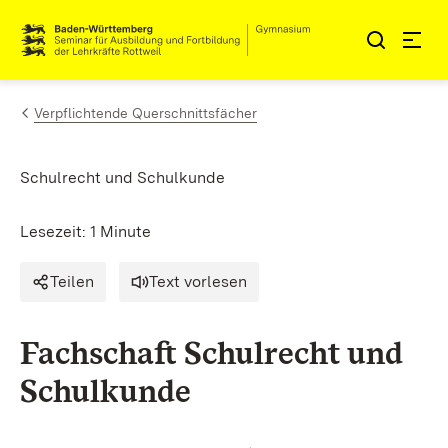
Zum Inhalt springen
Link zur Startseite
Verpflichtende Querschnittsfächer
Schulrecht und Schulkunde
Lesezeit: 1 Minute
Teilen
Text vorlesen
Fachschaft Schulrecht und
Schulkunde