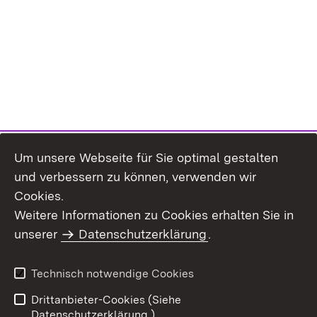
Um unsere Webseite für Sie optimal gestalten
und verbessern zu können, verwenden wir
Cookies.
Weitere Informationen zu Cookies erhalten Sie in
Inhaltsübersicht
Kontakt
unserer
Datenschutzerklärung
.
Impressum
Datenschutz
Benutzungshinweise
Erklärung zur
Technisch notwendige Cookies
Barrierefreiheit
Drittanbieter-Cookies (Siehe
Datenschutzerklärung.)