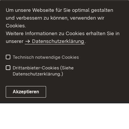
Um unsere Webseite für Sie optimal gestalten
und verbessern zu können, verwenden wir
Cookies.
Weitere Informationen zu Cookies erhalten Sie in
Inhaltsübersicht
Kontakt
unserer
Datenschutzerklärung
.
Impressum
Datenschutz
Benutzungshinweise
Erklärung zur
Technisch notwendige Cookies
Barrierefreiheit
Drittanbieter-Cookies (Siehe
Datenschutzerklärung.)
Akzeptieren