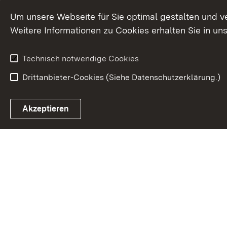
Um unsere Webseite für Sie optimal gestalten und v
Weitere Informationen zu Cookies erhalten Sie in un
Technisch notwendige Cookies
Drittanbieter-Cookies (Siehe Datenschutzerklärung.)
In
Akzeptieren