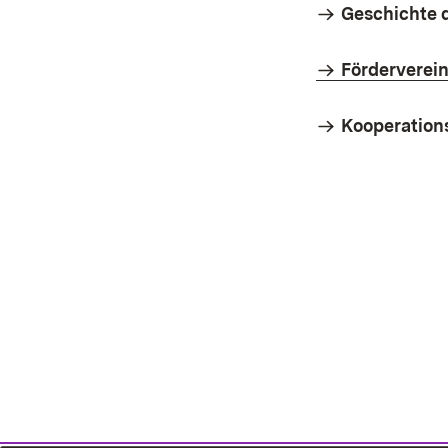
Geschichte 
Förderverei
Kooperation