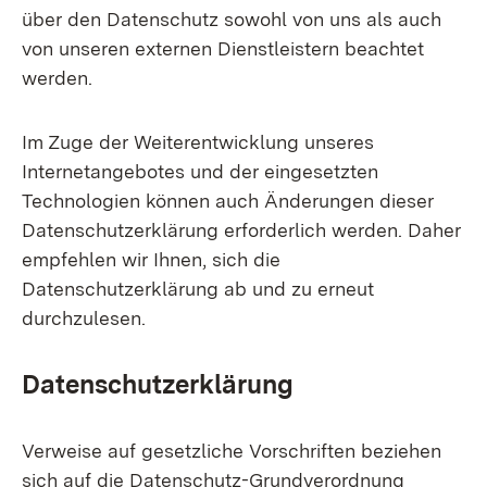
über den Datenschutz sowohl von uns als auch
von unseren externen Dienstleistern beachtet
werden.
Im Zuge der Weiterentwicklung unseres
Internetangebotes und der eingesetzten
Technologien können auch Änderungen dieser
Datenschutzerklärung erforderlich werden. Daher
empfehlen wir Ihnen, sich die
Datenschutzerklärung ab und zu erneut
durchzulesen.
Datenschutzerklärung
Verweise auf gesetzliche Vorschriften beziehen
sich auf die Datenschutz-Grundverordnung