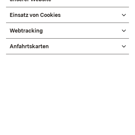
Einsatz von Cookies
Webtracking
Anfahrtskarten