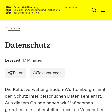
Zum Inhalt springen
Link zur Startseite
Service
Datenschutz
Lesezeit: 17 Minuten
Teilen
Text vorlesen
Die Kultusverwaltung Baden-Württemberg nimmt
den Schutz Ihrer persönlichen Daten sehr ernst.
Aus diesem Grunde haben wir Maßnahmen
getroffen, die sicherstellen, dass die Vorschriften