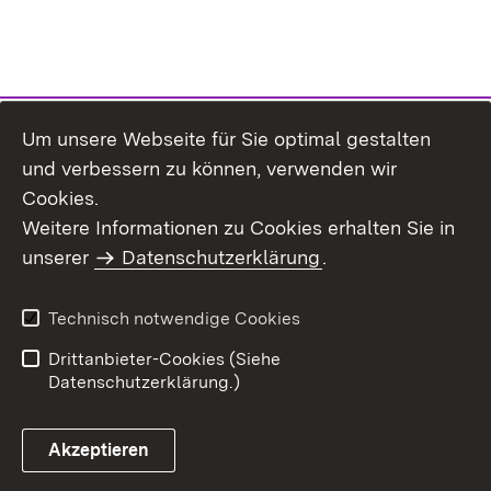
Um unsere Webseite für Sie optimal gestalten
und verbessern zu können, verwenden wir
Cookies.
Weitere Informationen zu Cookies erhalten Sie in
Inhaltsübersicht
Kontakt
unserer
Datenschutzerklärung
.
Impressum
Datenschutz
Benutzungshinweise
Erklärung zur
Technisch notwendige Cookies
Barrierefreiheit
Drittanbieter-Cookies (Siehe
Datenschutzerklärung.)
Akzeptieren