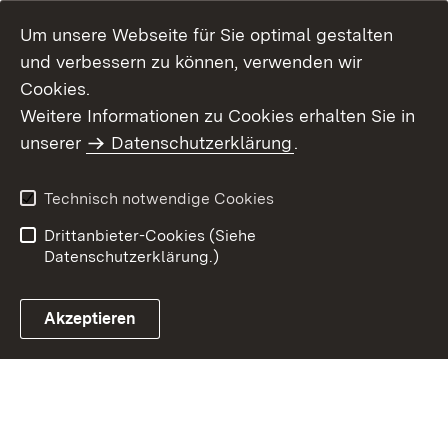
Um unsere Webseite für Sie optimal gestalten
und verbessern zu können, verwenden wir
Cookies.
Weitere Informationen zu Cookies erhalten Sie in
Inhaltsübersicht
Kontakt
unserer
Datenschutzerklärung
.
Impressum
Datenschutz
Benutzungshinweise
Erklärung zur
Technisch notwendige Cookies
Barrierefreiheit
Drittanbieter-Cookies (Siehe
Datenschutzerklärung.)
Akzeptieren