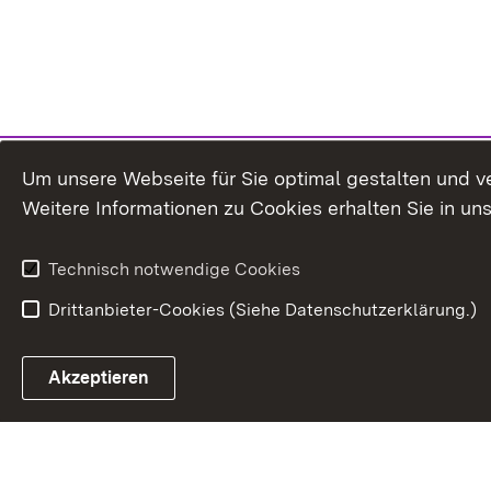
Um unsere Webseite für Sie optimal gestalten und v
Weitere Informationen zu Cookies erhalten Sie in un
Technisch notwendige Cookies
Drittanbieter-Cookies (Siehe Datenschutzerklärung.)
In
Akzeptieren