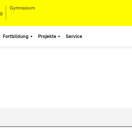
Fortbildung
Projekte
Service