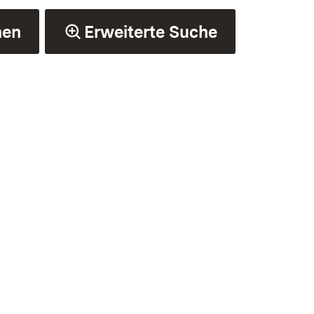
hen
Erweiterte Suche