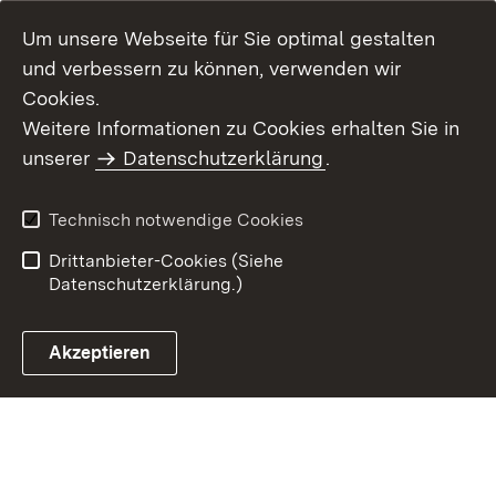
Um unsere Webseite für Sie optimal gestalten
und verbessern zu können, verwenden wir
Cookies.
Weitere Informationen zu Cookies erhalten Sie in
Inhaltsübersicht
Kontakt
unserer
Datenschutzerklärung
.
Impressum
Datenschutz
Benutzungshinweise
Erklärung zur
Technisch notwendige Cookies
Barrierefreiheit
Drittanbieter-Cookies (Siehe
Datenschutzerklärung.)
Akzeptieren