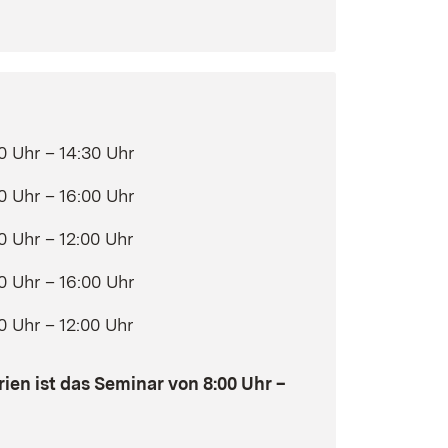
0 Uhr – 14:30 Uhr
0 Uhr – 16:00 Uhr
0 Uhr – 12:00 Uhr
0 Uhr – 16:00 Uhr
0 Uhr – 12:00 Uhr
en ist das Seminar von 8:00 Uhr –