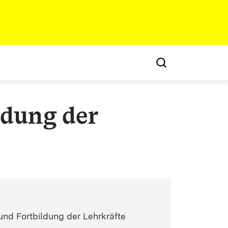
ldung der
und Fortbildung der Lehrkräfte