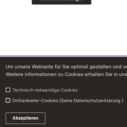
Um unsere Webseite für Sie optimal gestalten und v
Weitere Informationen zu Cookies erhalten Sie in un
Technisch notwendige Cookies
Drittanbieter-Cookies (Siehe Datenschutzerklärung.)
In
Akzeptieren