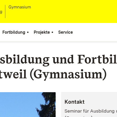
Fortbildung
Projekte
Service
sbildung und Fortbi
tweil (Gymnasium)
Kontakt
Seminar für Ausbildung 