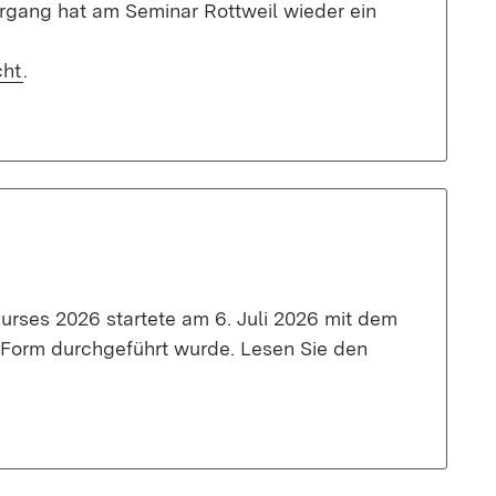
rgang hat am Seminar Rottweil wieder ein
cht
.
rses 2026 startete am 6. Juli 2026 mit dem
r Form durchgeführt wurde. Lesen Sie den