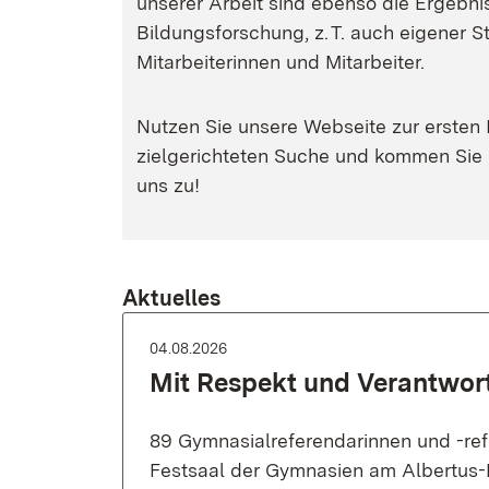
unserer Arbeit sind ebenso die Ergebni
Bildungsforschung, z. T. auch eigener S
Mitarbeiterinnen und Mitarbeiter.
Nutzen Sie unsere Webseite zur ersten 
zielgerichteten Suche und kommen Sie 
uns zu!
Aktuelles
04.08.2026
Mit Respekt und Verantwor
89 Gymnasialreferendarinnen und -ref
Festsaal der Gymnasien am Albertus-