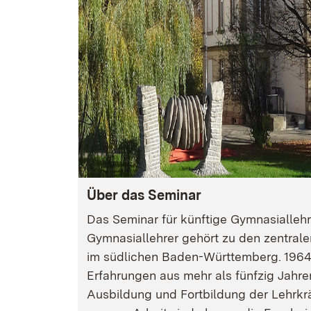
Über das Seminar
Das Seminar für künftige Gymnasialleh
Gymnasiallehrer gehört zu den zentral
im südlichen Baden-Württemberg. 1964
Erfahrungen aus mehr als fünfzig Jahre
Ausbildung und Fortbildung der Lehrkr