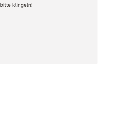
bitte klingeln!