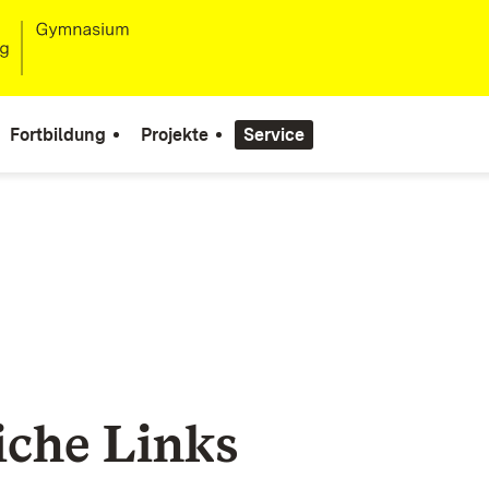
Fortbildung
Projekte
Service
iche Links